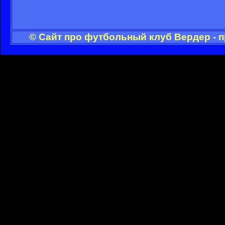
© Сайт про футбольный клуб Вердер - 