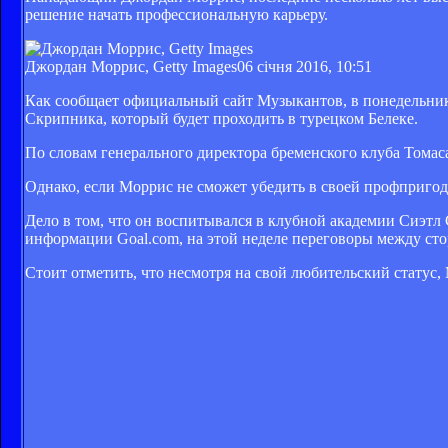
решение начать профессиональную карьеру.
Джордан Моррис, Getty Images
06 січня 2016, 10:51
Как сообщает официальный сайт Музыкантов, в понедельни
Скрипника, который будет проходить в турецком Белеке.
По словам генерального директора бременского клуба Томас
Однако, если Моррис не сможет убедить в своей профпригодн
Дело в том, что он воспитывался в клубной академии Сиэтл
информации Goal.com, на этой неделе переговоры между ст
Стоит отметить, что несмотря на свой любительский статус