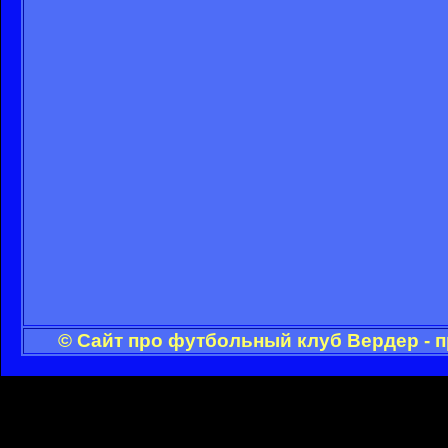
© Сайт про футбольный клуб Вердер - 