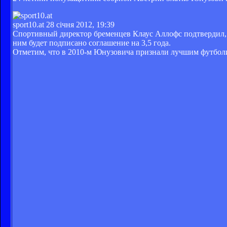
sport10.at
28 січня 2012, 19:39
Спортивный директор бременцев Клаус Аллофс подтвердил, 
ним будет подписано соглашение на 3,5 года.
Отметим, что в 2010-м Юнузовича признали лучшим футболи