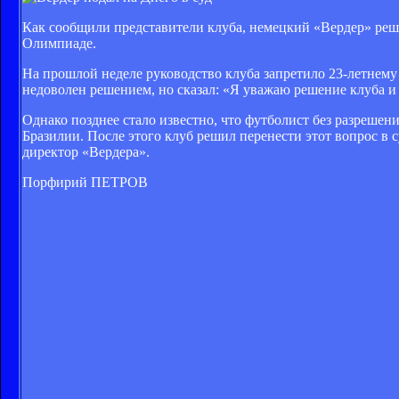
Как сообщили представители клуба, немецкий «Вердер» реш
Олимпиаде.
На прошлой неделе руководство клуба запретило 23-летнему 
недоволен решением, но сказал: «Я уважаю решение клуба и 
Однако позднее стало известно, что футболист без разреше
Бразилии. После этого клуб решил перенести этот вопрос в 
директор «Вердера».
Порфирий ПЕТРОВ