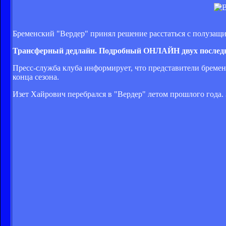
Бременский "Вердер" принял решение расстаться с полузащ
Трансферный дедлайн. Подробный ОНЛАЙН двух последн
Пресс-служба клуба информирует, что представители бремен
конца сезона.
Изет Хайрович перебрался в "Вердер" летом прошлого года. З