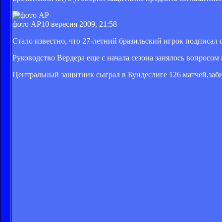
фото AP
10 вересня 2009, 21:58
Стало известно, что 27-летний бразильский игрок подписал 
Руководство Вердера еще с начала сезона занялось вопросом
Центральный защитник сыграл в Бундеслиге 126 матчей,заби