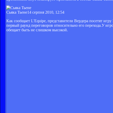
Сьяка Тьене
14 серпня 2010, 12:54
Как сообщает L'Equipe, представители Вердера посетят игру
первый раунд переговоров относительно его перехода.У игро
обещает быть не слишком высокой.