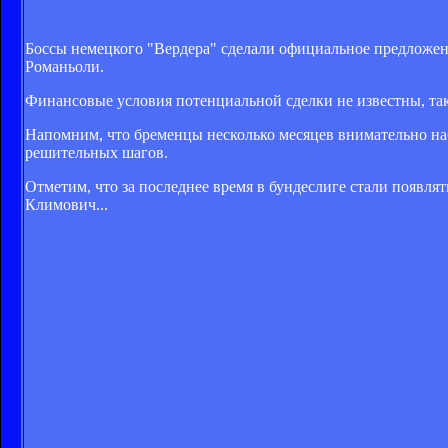
Боссы немецкого "Вердера" сделали официальное предложен
Романьоли.
Финансовые условия потенциальной сделки не известны, та
Напомним, что бременцы несколько месяцев внимательно н
решительных шагов.
Отметим, что за последнее время в бундеслиге стали появлять
Климович...