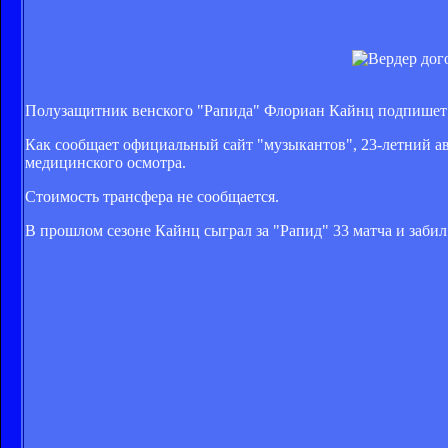
Полузащитник венского "Рапида" Флориан Кайнц подпишет 
Как сообщает официальный сайт "музыкантов", 23-летний а
медицинского осмотра.
Стоимость трансфера не сообщается.
В прошлом сезоне Кайнц сыграл за "Рапид" 33 матча и забил 