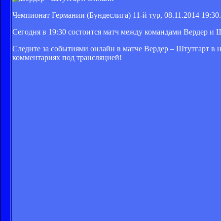
Чемпионат Германии (Бундеслига) 11-й тур, 08.11.2014 19:30.
Сегодня в 19:30 состоится матч между командами Вердер и 
Следите за событиями онлайн в матче Вердер – Штутгарт в
комментариях под трансляцией!